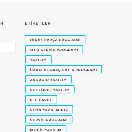
AR
ETİKETLER
YEDEK PARÇA PROGRAMI
OTO SERVİS PROGRAMI
YAZILIM
İKİNCİ EL ARAÇ SATIŞ PROGRAMI
ANDROİD YAZILIM
SEKTÖREL YAZILIM
E-TİCARET
SİZİN YAZILIMINIZ
SERVİS PROGRAMI
MOBİL YAZILIM