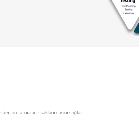
derilen faturaların saklanmasını sağlar.