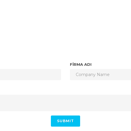
FİRMA ADI