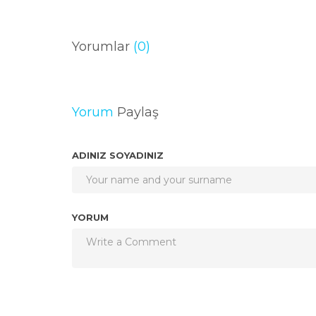
Yorumlar
(0)
Yorum
Paylaş
ADINIZ SOYADINIZ
YORUM