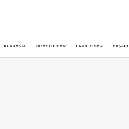
KURUMSAL
HİZMETLERİMİZ
ÜRÜNLERİMİZ
BAŞARI