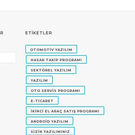
AR
ETİKETLER
OTOMOTİV YAZILIM
HASAR TAKİP PROGRAMI
SEKTÖREL YAZILIM
YAZILIM
OTO SERVİS PROGRAMI
E-TİCARET
İKİNCİ EL ARAÇ SATIŞ PROGRAMI
ANDROİD YAZILIM
SİZİN YAZILIMINIZ