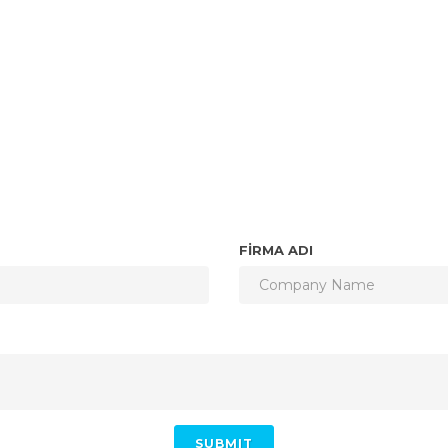
FİRMA ADI