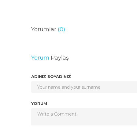
Yorumlar
(0)
Yorum
Paylaş
ADINIZ SOYADINIZ
YORUM